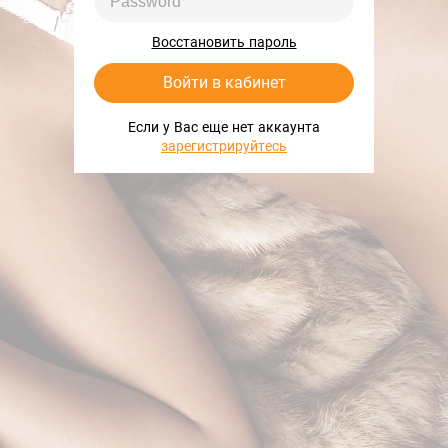
Восстановить пароль
Войти в кабинет
Если у Вас еще нет аккаунта
зарегистрируйтесь