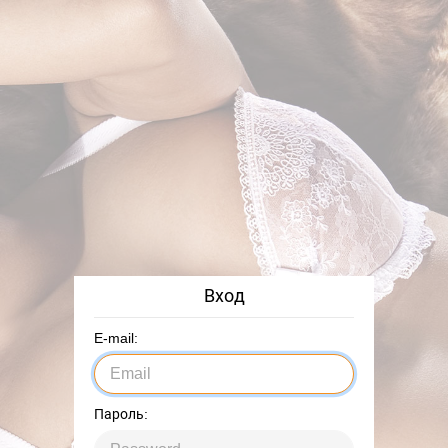
Вход
E-mail:
Пароль: